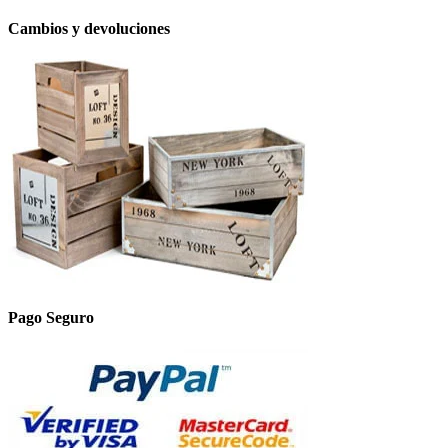
Cambios y devoluciones
Pago Seguro