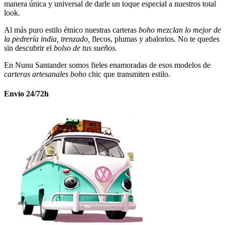
manera única y universal de darle un toque especial a nuestros total
look.
Al más puro estilo étnico nuestras carteras
boho mezclan lo mejor de
la pedrería india, trenzado,
flecos, plumas y abalorios. No te quedes
sin descubrir el
bolso de tus sueños.
En Nunu Santander somos fieles enamoradas de esos modelos de
carteras artesanales boho
chic que transmiten estilo.
Envío 24/72h