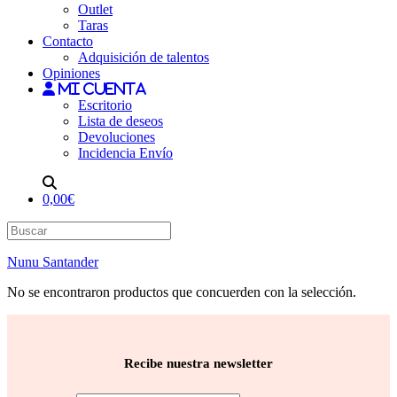
Outlet
Taras
Contacto
Adquisición de talentos
Opiniones
Mi cuenta
Escritorio
Lista de deseos
Devoluciones
Incidencia Envío
0,00€
Nunu Santander
No se encontraron productos que concuerden con la selección.
Recibe nuestra newsletter