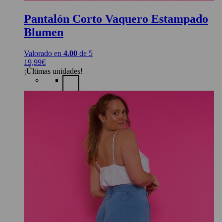
Pantalón Corto Vaquero Estampado
Blumen
Valorado en
4.00
de 5
19,99
€
¡Últimas unidades!