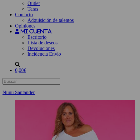
Outlet
Taras
Contacto
Adquisición de talentos
Opiniones
Mi cuenta
Escritorio
Lista de deseos
Devoluciones
Incidencia Envío
0,00€
Nunu Santander