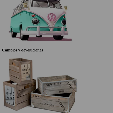
Cambios y devoluciones