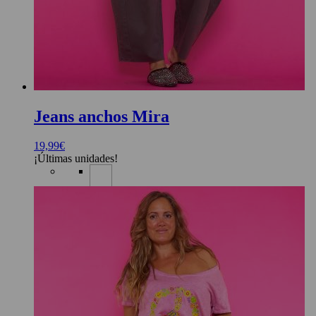
Jeans anchos Mira
19,99
€
¡Últimas unidades!