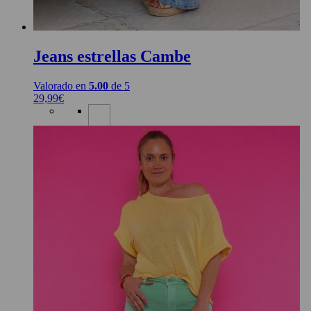
Jeans estrellas Cambe
Valorado en
5.00
de 5
29,99
€