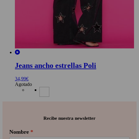
Jeans ancho estrellas Poli
34,99
€
Agotado
Recibe nuestra newsletter
Nombre