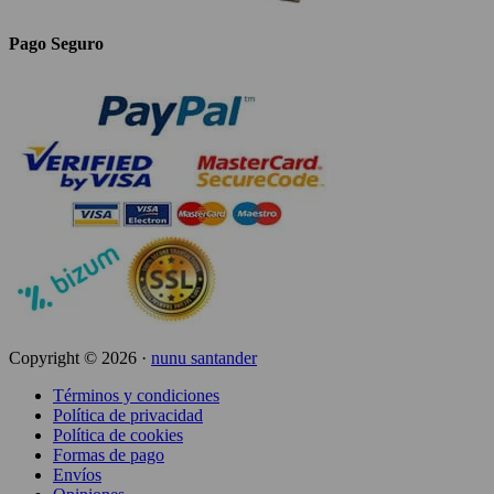
Pago Seguro
Copyright © 2026 ·
nunu santander
Términos y condiciones
Política de privacidad
Política de cookies
Formas de pago
Envíos