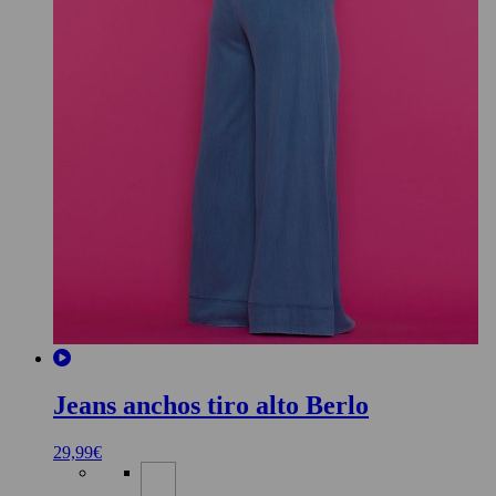
Jeans anchos tiro alto Berlo
29,99
€