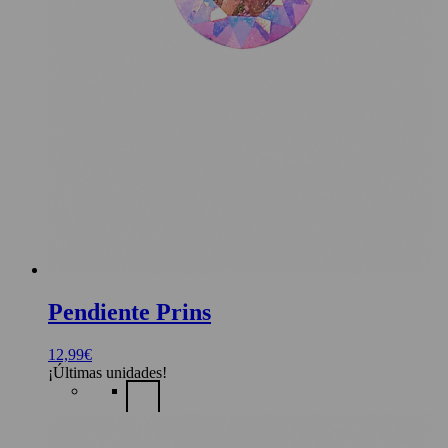
Pendiente Prins
12,99
€
¡Últimas unidades!