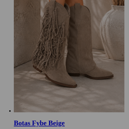
Botas Fybe Beige