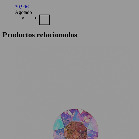
39,99
€
Agotado
Productos relacionados