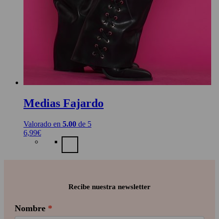
Medias Fajardo
Valorado en
5.00
de 5
6,99
€
Recibe nuestra newsletter
Nombre