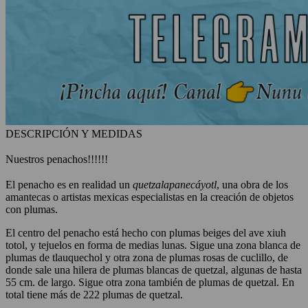
DESCRIPCIÓN Y MEDIDAS
Nuestros penachos!!!!!!
El penacho es en realidad un
quetzalapanecáyotl
, una obra de los
amantecas o artistas mexicas especialistas en la creación de objetos
con plumas.
El centro del penacho está hecho con plumas beiges del ave xiuh
totol, y tejuelos en forma de medias lunas. Sigue una zona blanca de
plumas de tlauquechol y otra zona de plumas rosas de cuclillo, de
donde sale una hilera de plumas blancas de quetzal, algunas de hasta
55 cm. de largo. Sigue otra zona también de plumas de quetzal. En
total tiene más de 222 plumas de quetzal.