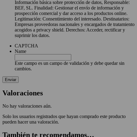
Información básica sobre protección de datos, Responsable:
BEF, SL. Finalidad: Gestionar el envío de información y
prospección comercial y dar acceso a los productos online.
Legitimación: Consentimiento del interesado. Destinatarios:
Empresas proveedoras nacionales y encargados de tratamiento
acogidos a privacy shield. Derechos: Acceder, rectificar y
suprimir los datos.
CAPTCHA
Name
Este campo es un campo de validación y debe quedar sin
cambios.
Valoraciones
No hay valoraciones aún.
Solo los usuarios registrados que hayan comprado este producto
pueden hacer una valoración.
También te recomendamos…