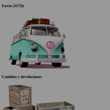
Envío 24/72h
Cambios y devoluciones