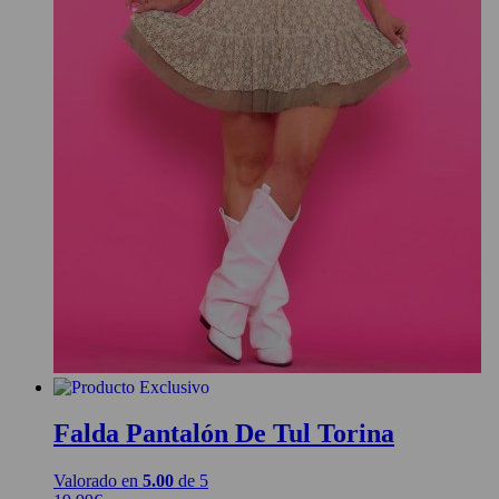
Falda Pantalón De Tul Torina
Valorado en
5.00
de 5