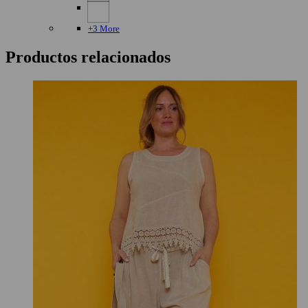
+3 More
Productos relacionados