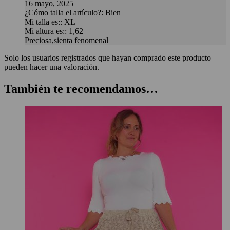
16 mayo, 2025
¿Cómo talla el artículo?
:
Bien
Mi talla es:
:
XL
Mi altura es:
:
1,62
Preciosa,sienta fenomenal
Solo los usuarios registrados que hayan comprado este producto
pueden hacer una valoración.
También te recomendamos…