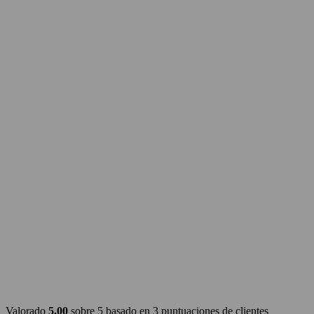
Valorado
5.00
sobre 5 basado en
3
puntuaciones de clientes