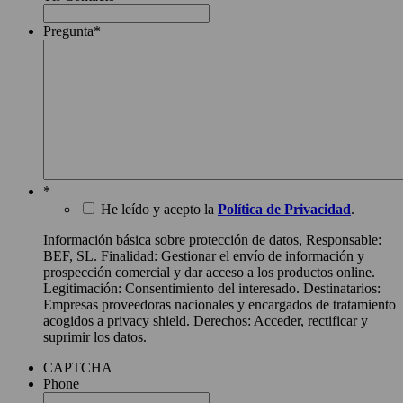
Pregunta
*
*
He leído y acepto la
Política de Privacidad
.
Información básica sobre protección de datos, Responsable:
BEF, SL. Finalidad: Gestionar el envío de información y
prospección comercial y dar acceso a los productos online.
Legitimación: Consentimiento del interesado. Destinatarios:
Empresas proveedoras nacionales y encargados de tratamiento
acogidos a privacy shield. Derechos: Acceder, rectificar y
suprimir los datos.
CAPTCHA
Phone