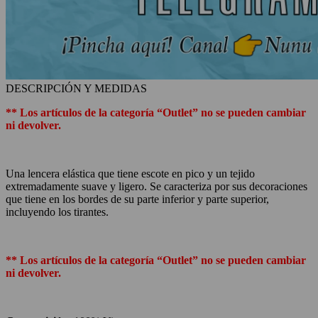
DESCRIPCIÓN Y MEDIDAS
** Los artículos de la categoría “Outlet” no se pueden cambiar
ni devolver.
Una lencera elástica que tiene escote en pico y un tejido
extremadamente suave y ligero. Se caracteriza por sus decoraciones
que tiene en los bordes de su parte inferior y parte superior,
incluyendo los tirantes.
** Los artículos de la categoría “Outlet” no se pueden cambiar
ni devolver.