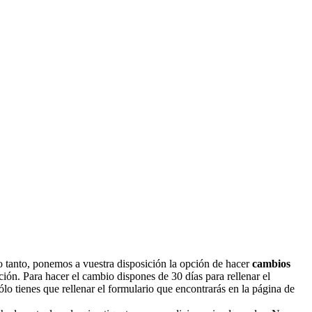
lo tanto, ponemos a vuestra disposición la opción de hacer
cambios
ción. Para hacer el cambio dispones de 30 días para rellenar el
 tienes que rellenar el formulario que encontrarás en la página de